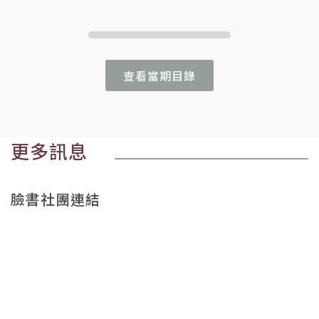
查看當期目錄
更多訊息
臉書社團連結