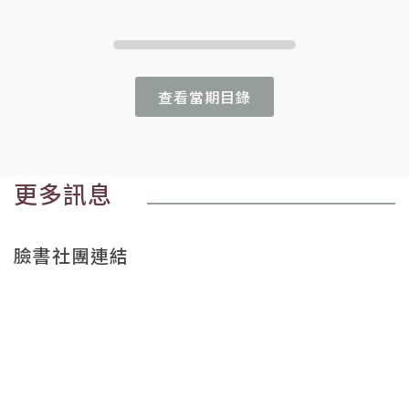
查看當期目錄
更多訊息
臉書社團連結