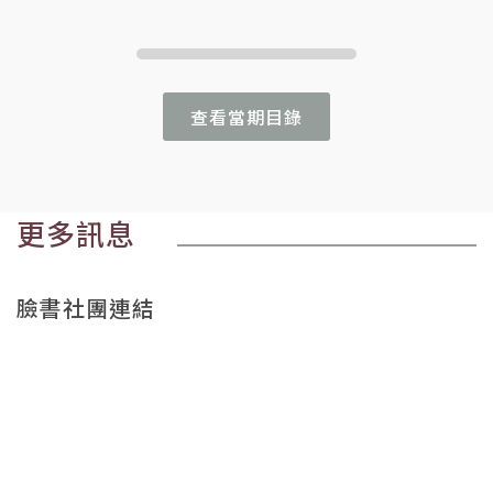
查看當期目錄
更多訊息
臉書社團連結