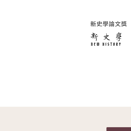
新史學論文獎