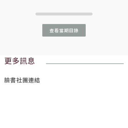
查看當期目錄
更多訊息
臉書社團連結