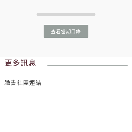
查看當期目錄
更多訊息
臉書社團連結