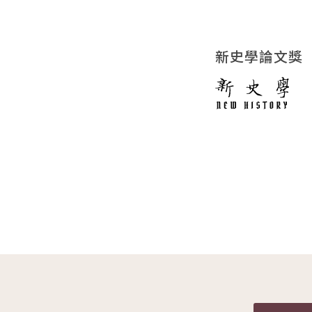
新史學論文獎