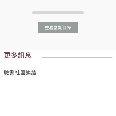
查看當期目錄
更多訊息
臉書社團連結