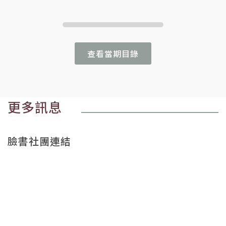
查看當期目錄
更多訊息
臉書社團連結