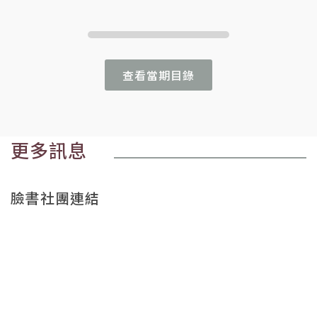
查看當期目錄
更多訊息
臉書社團連結