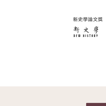
新史學論文獎