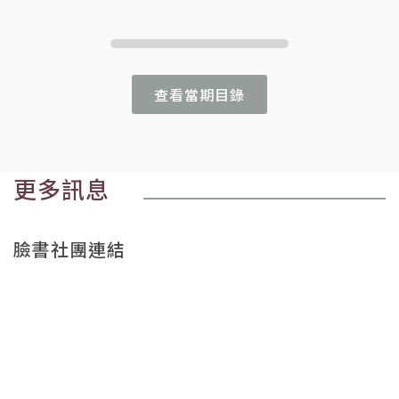
查看當期目錄
更多訊息
臉書社團連結