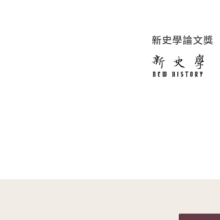
新史學論文獎