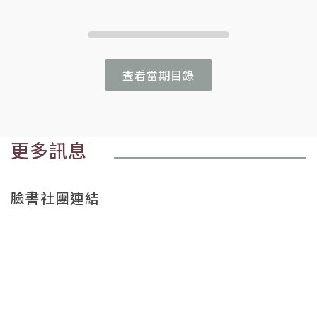
查看當期目錄
更多訊息
臉書社團連結