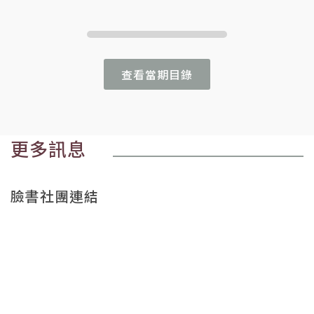
查看當期目錄
更多訊息
臉書社團連結