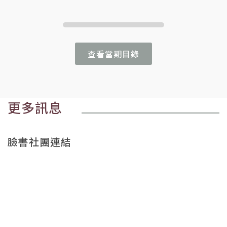
查看當期目錄
更多訊息
臉書社團連結