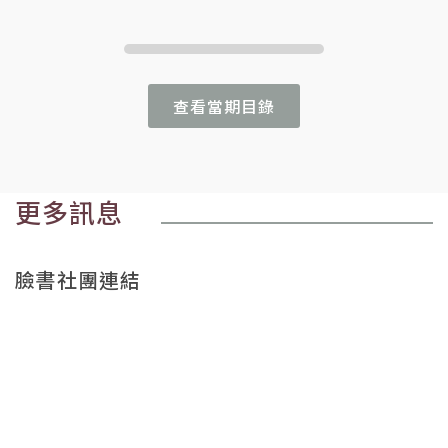
查看當期目錄
更多訊息
臉書社團連結