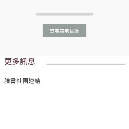
查看當期目錄
更多訊息
臉書社團連結