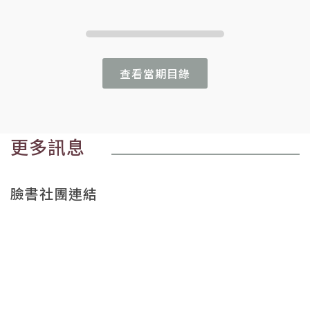
查看當期目錄
更多訊息
臉書社團連結