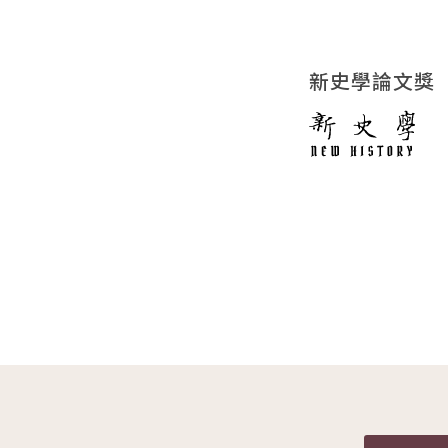
新史學論文獎