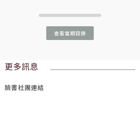
查看當期目錄
更多訊息
臉書社團連結