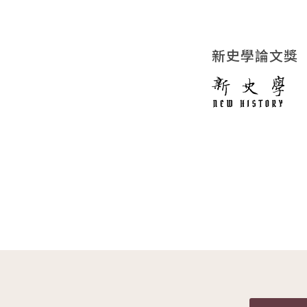
新史學論文獎