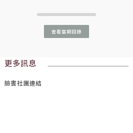
查看當期目錄
更多訊息
臉書社團連結