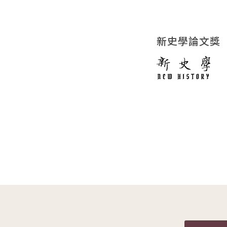
新史學論文獎