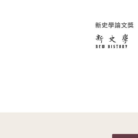
新史學論文獎