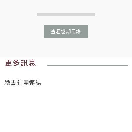
查看當期目錄
更多訊息
臉書社團連結