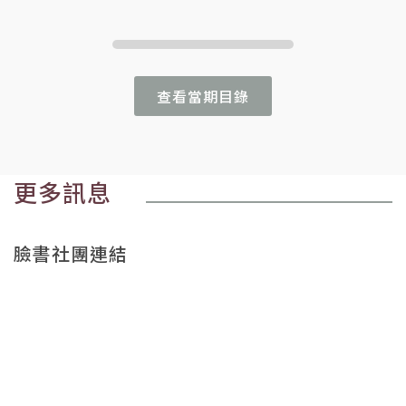
查看當期目錄
更多訊息
臉書社團連結