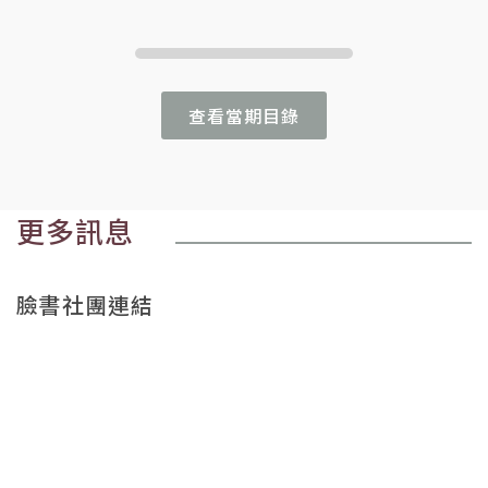
查看當期目錄
更多訊息
臉書社團連結