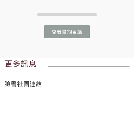
查看當期目錄
更多訊息
臉書社團連結