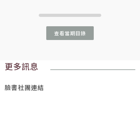
查看當期目錄
更多訊息
臉書社團連結