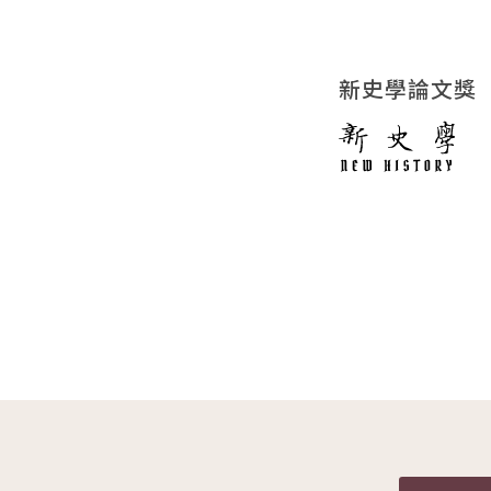
新史學論文獎