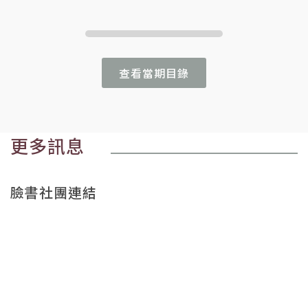
查看當期目錄
更多訊息
臉書社團連結