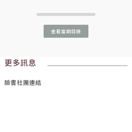
查看當期目錄
更多訊息
臉書社團連結