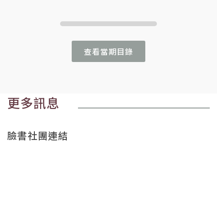
查看當期目錄
更多訊息
臉書社團連結