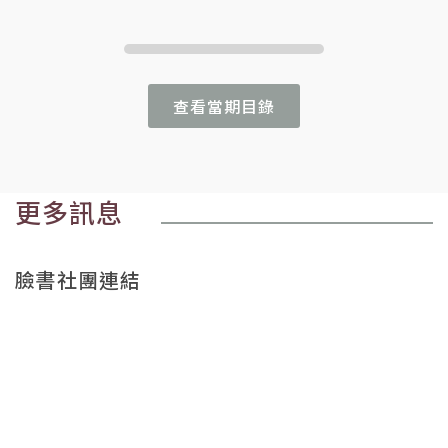
查看當期目錄
更多訊息
臉書社團連結