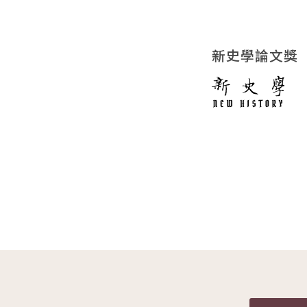
新史學論文獎