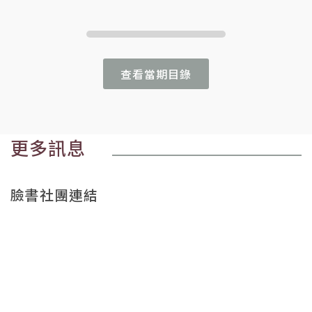
查看當期目錄
更多訊息
臉書社團連結