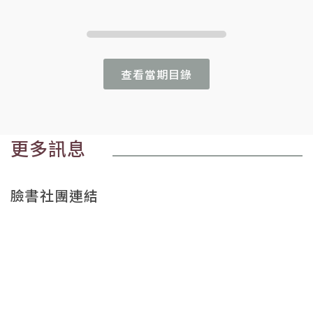
查看當期目錄
更多訊息
臉書社團連結