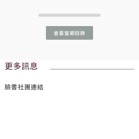
查看當期目錄
更多訊息
臉書社團連結