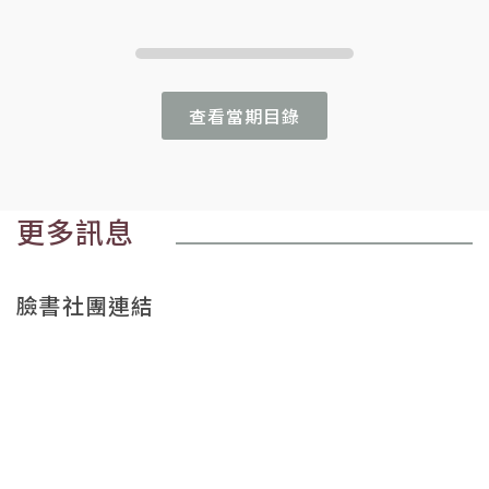
查看當期目錄
更多訊息
臉書社團連結