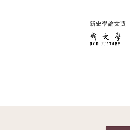
新史學論文獎