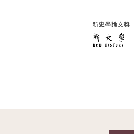
新史學論文獎