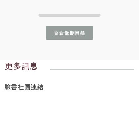
查看當期目錄
更多訊息
臉書社團連結