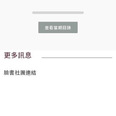
查看當期目錄
更多訊息
臉書社團連結