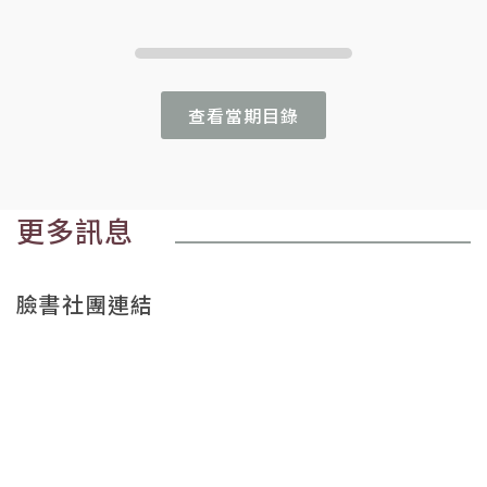
查看當期目錄
更多訊息
臉書社團連結