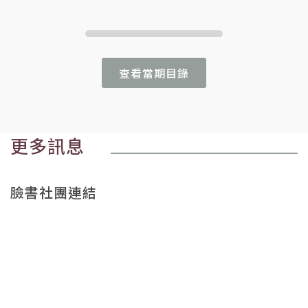
查看當期目錄
更多訊息
臉書社團連結