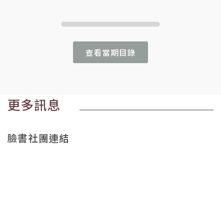
查看當期目錄
更多訊息
臉書社團連結