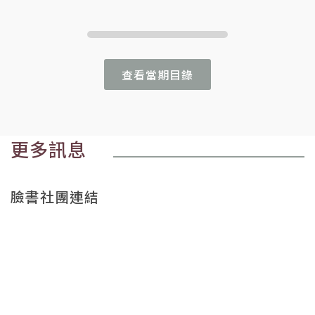
查看當期目錄
更多訊息
臉書社團連結