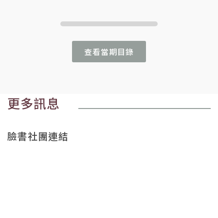
查看當期目錄
更多訊息
臉書社團連結