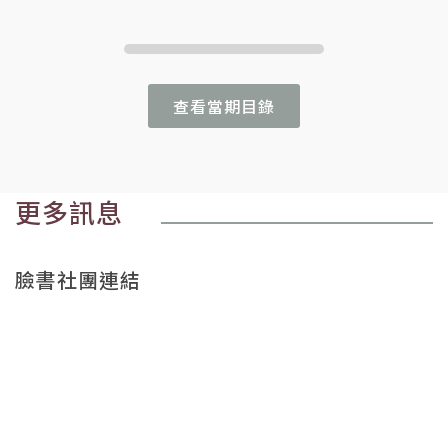
查看當期目錄
更多訊息
臉書社團連結